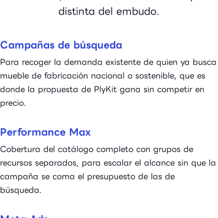
distinta del embudo.
Campañas de búsqueda
Para recoger la demanda existente de quien ya busca
mueble de fabricación nacional o sostenible, que es
donde la propuesta de PlyKit gana sin competir en
precio.
Performance Max
Cobertura del catálogo completo con grupos de
recursos separados, para escalar el alcance sin que la
campaña se coma el presupuesto de las de
búsqueda.