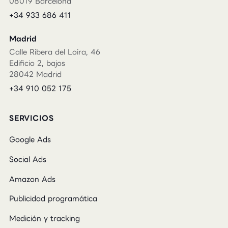
08019 Barcelona
+34 933 686 411
Madrid
Calle Ribera del Loira, 46
Edificio 2, bajos
28042 Madrid
+34 910 052 175
SERVICIOS
Google Ads
Social Ads
Amazon Ads
Publicidad programática
Medición y tracking