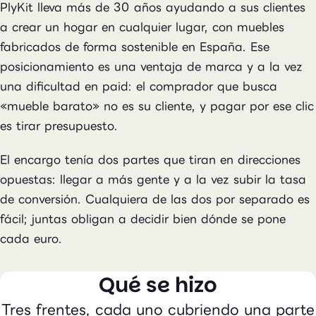
PlyKit lleva más de 30 años ayudando a sus clientes
a crear un hogar en cualquier lugar, con muebles
fabricados de forma sostenible en España. Ese
posicionamiento es una ventaja de marca y a la vez
una dificultad en paid: el comprador que busca
«mueble barato» no es su cliente, y pagar por ese clic
es tirar presupuesto.
El encargo tenía dos partes que tiran en direcciones
opuestas: llegar a más gente y a la vez subir la tasa
de conversión. Cualquiera de las dos por separado es
fácil; juntas obligan a decidir bien dónde se pone
cada euro.
Qué se hizo
Tres frentes, cada uno cubriendo una parte