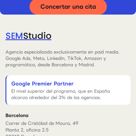
Concertar una cita
SEM
Studio
Agencia especializada exclusivamente en paid media.
Google Ads, Meta, LinkedIn, TikTok, Amazon y
programática, desde Barcelona y Madrid.
Google Premier Partner
El nivel superior del programa, que en España
alcanza alrededor del 3% de las agencias.
Barcelona
Carrer de Cristóbal de Moura, 49
Planta 2, oficina 2.5