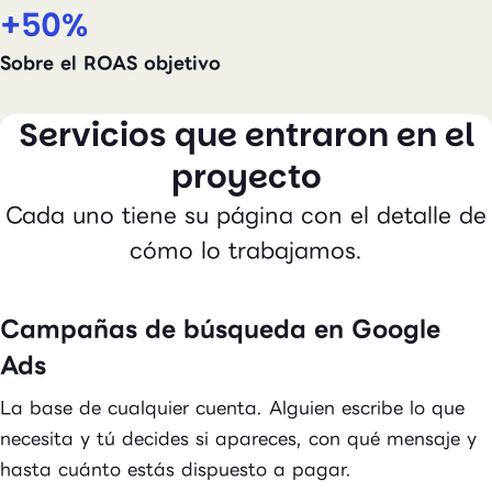
+50%
Sobre el ROAS objetivo
Servicios que entraron en el
proyecto
Cada uno tiene su página con el detalle de
cómo lo trabajamos.
Campañas de búsqueda en Google
Ads
La base de cualquier cuenta. Alguien escribe lo que
necesita y tú decides si apareces, con qué mensaje y
hasta cuánto estás dispuesto a pagar.