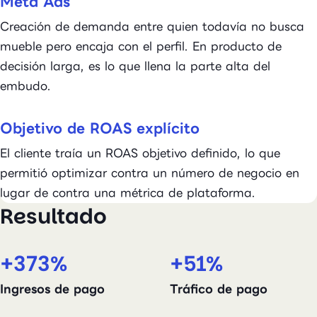
Meta Ads
Creación de demanda entre quien todavía no busca
mueble pero encaja con el perfil. En producto de
decisión larga, es lo que llena la parte alta del
embudo.
Objetivo de ROAS explícito
El cliente traía un ROAS objetivo definido, lo que
permitió optimizar contra un número de negocio en
lugar de contra una métrica de plataforma.
Resultado
+373%
+51%
Ingresos de pago
Tráfico de pago