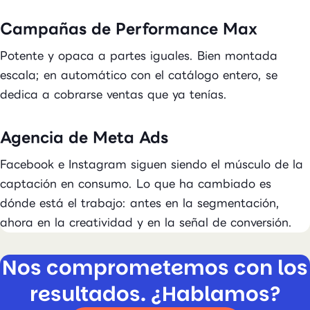
Campañas de Performance Max
Potente y opaca a partes iguales. Bien montada
escala; en automático con el catálogo entero, se
dedica a cobrarse ventas que ya tenías.
Agencia de Meta Ads
Facebook e Instagram siguen siendo el músculo de la
captación en consumo. Lo que ha cambiado es
dónde está el trabajo: antes en la segmentación,
ahora en la creatividad y en la señal de conversión.
Nos comprometemos con los
resultados. ¿Hablamos?