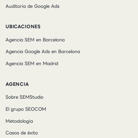
Auditoría de Google Ads
UBICACIONES
Agencia SEM en Barcelona
Agencia Google Ads en Barcelona
Agencia SEM en Madrid
AGENCIA
Sobre SEMStudio
El grupo SEOCOM
Metodología
Casos de éxito